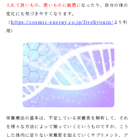
入れて良いもの、悪いものに敏感に
なったり、自分の体の
変化にも気づきやすくなります。
（
https://cosmic-energy.co.jp/fivebyouin/
より引
用）
栄養療法の基本は、不足している栄養素を解析して、それ
を様々な方法によって補っていくというものですが、こう
した体内に足りない栄養素を加えていくサプリメント、プ