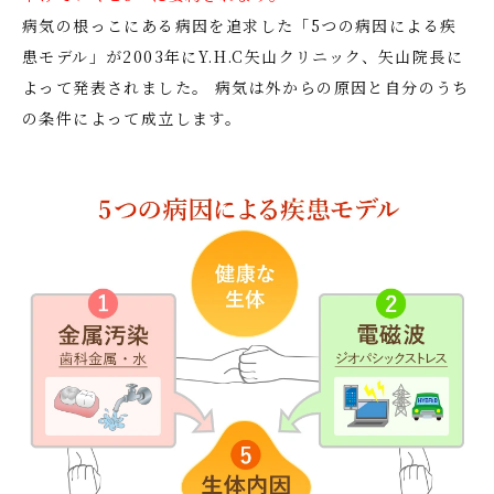
病気の根っこにある病因を追求した「5つの病因による疾
患モデル」が2003年にY.H.C矢山クリニック、矢山院長に
よって発表されました。 病気は外からの原因と自分のうち
の条件によって成立します。