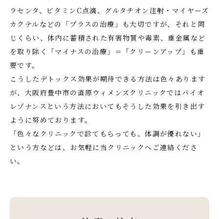
ラセンタ、ビタミンC点滴、グルタチオン注射・マイヤーズ
カクテルなどの「プラスの治療」も大切ですが、それと同
じくらい、体内に蓄積された有害物質や毒素、重金属など
を取り除く「マイナスの治療」＝「クリーンアップ」も重
要です。
こうしたデトックス効果が期待できる方法は色々あります
が、大阪府豊中市の直原ウィメンズクリニックではバイオ
レゾナンスという方法においてもそうした効果を引き出す
ように努めております。
「色々なクリニックで診てもらっても、体調が優れない」
という方などは、お気軽に当クリニックへご連絡くださ
い。