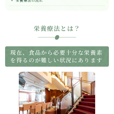
栄養療法の流れ
栄養療法とは？
現在、食品から必要十分な栄養素
を得るのが難しい状況にあります