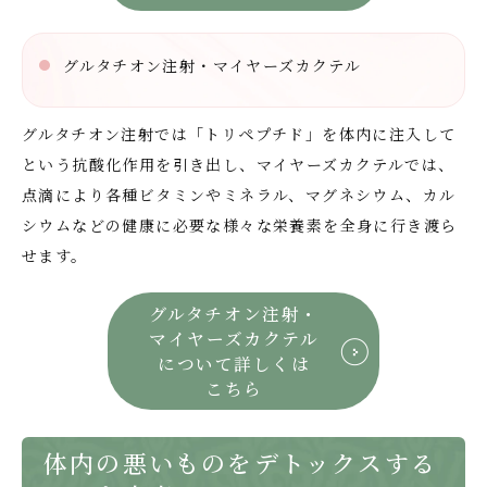
グルタチオン注射・マイヤーズカクテル
グルタチオン注射では「トリペプチド」を体内に注入して
という抗酸化作用を引き出し、マイヤーズカクテルでは、
点滴により各種ビタミンやミネラル、マグネシウム、カル
シウムなどの健康に必要な様々な栄養素を全身に行き渡ら
せます。
グルタチオン注射・
マイヤーズ
カクテル
について詳しくは
こちら
体内の悪いものをデトックスする