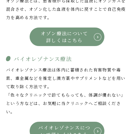
オゾン療法とは、患者様から採取した血液にオゾンガスを
混合させ、オゾン化した血液を体内に戻すことで自己免疫
力を高める方法です。
オゾン療法について
詳しくはこちら
バイオレゾナンス療法
バイオレゾナンス療法は体内に蓄積された有害物質や毒
素、重金属などを推定し漢方薬やサプリメントなどを用い
て取り除く方法です。
「色々なクリニックで診てもらっても、体調が優れない」
という方などは、お気軽に当クリニックへご相談くださ
い。
バイオレゾナンスにつ