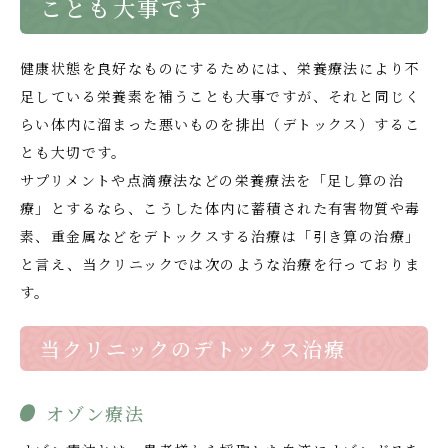
ことも大事です
健康状態を良好なものにするためには、栄養療法により不
足している栄養素を補うことも大事ですが、それと同じく
らい体内に溜まった悪いものを排出（デトックス）するこ
とも大切です。
サプリメントや点滴療法などの栄養療法を「足し算の治
療」とするなら、こうした体内に蓄積された有害物質や毒
素、重金属などをデトックスする治療は「引き算の治療」
と言え、当クリニックでは次のような治療を行っておりま
す。
当クリニックのデトックス治療
オゾン療法