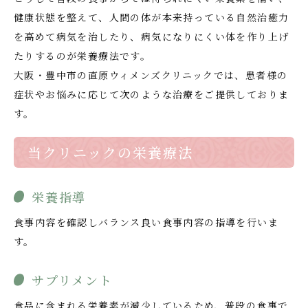
健康状態を整えて、人間の体が本来持っている自然治癒力
を高めて病気を治したり、病気になりにくい体を作り上げ
たりするのが栄養療法です。
大阪・豊中市の直原ウィメンズクリニックでは、患者様の
症状やお悩みに応じて次のような治療をご提供しておりま
す。
当クリニックの栄養療法
栄養指導
食事内容を確認しバランス良い食事内容の指導を行いま
す。
サプリメント
食品に含まれる栄養素が減少しているため、普段の食事で