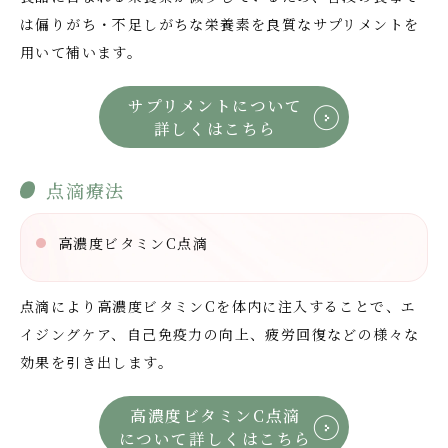
は偏りがち・不足しがちな栄養素を良質なサプリメントを
用いて補います。
サプリメントについて
詳しくはこちら
点滴療法
高濃度ビタミンC点滴
点滴により高濃度ビタミンCを体内に注入することで、エ
イジングケア、自己免疫力の向上、疲労回復などの様々な
効果を引き出します。
高濃度ビタミンC点滴
について詳しくはこちら