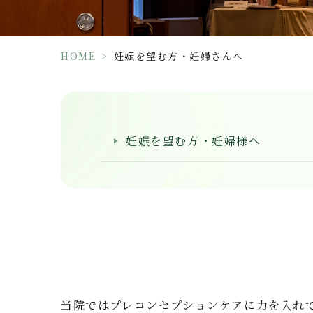
HOME
>
妊娠を望む方・妊婦さんへ
妊娠を望む方・妊婦様へ
当院ではプレコンセプションケアに力を入れ