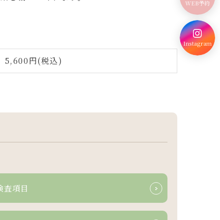
WEB予約
Instagram
5,600円(税込)
検査項目