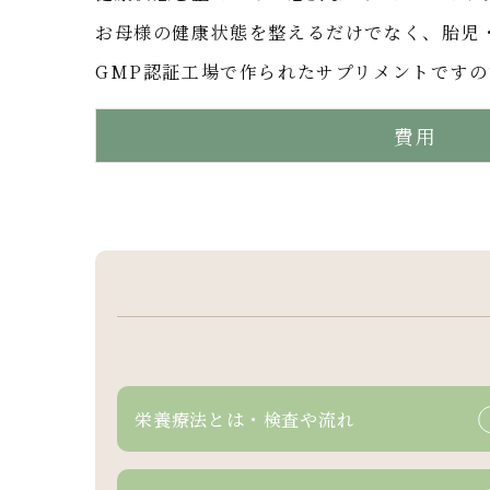
お母様の健康状態を整えるだけでなく、胎児
GMP認証工場で作られたサプリメントです
費用
栄養療法とは・
検査や流れ