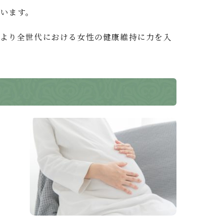
います。
より全世代における女性の健康維持に力を入