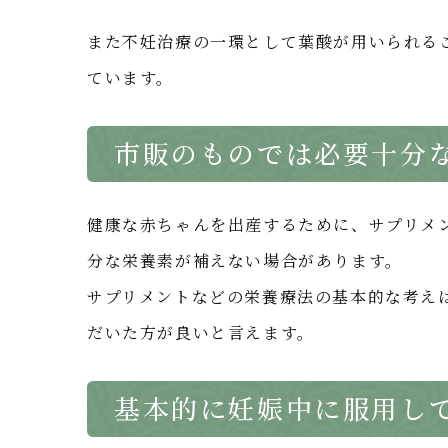
また不妊治療の一環として葉酸が用いられる
ています。
市販のものでは必要十分
健康な赤ちゃんを出産するために、サプリメ
分な栄養素が補えない場合があります。
サプリメントなどの栄養療法の基本的な考え
だいた方が良いと言えます。
基本的に妊娠中に服用し