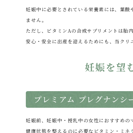
妊娠中に必要とされている栄養素には、葉酸
ません。
ただし、ビタミンAの合成サプリメントは胎
安心・安全に出産を迎えるためにも、当クリ
妊娠を望
プレミアム プレグナンシ
妊娠前、妊娠中・授乳中の女性におすすめの
健康状態を整えるのに必要なビタミン・ミネ