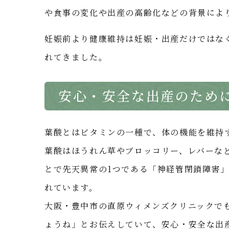
や食事の変化や出産の高齢化などの背景によ
妊娠前より健康維持は妊娠・出産だけではな
れてきました。
安心・安全な出産のため
葉酸とはビタミンの一種で、体の機能を維持
葉酸はほうれん草やブロッコリー、レバーな
とで先天異常の1つである「神経管閉鎖障害」
れています。
大阪・豊中市の直原ウィメンズクリニックで
ょうね」とお伝えしていて、安心・安全な出