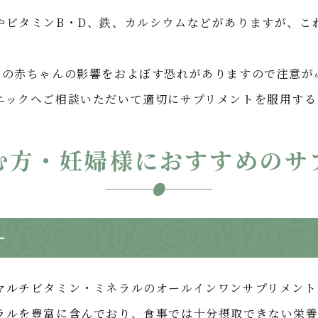
やビタミンB・D、鉄、カルシウムなどがありますが、こ
内の赤ちゃんの影響をおよぼす恐れがありますので注意が
ニックへご相談いただいて適切にサプリメントを服用する
む方・妊婦様におすすめのサ
ー
マルチビタミン・ミネラルのオールインワンサプリメント
ラルを豊富に含んでおり、食事では十分摂取できない栄養