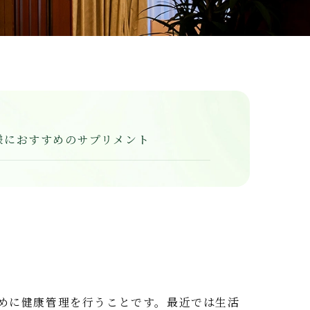
様におすすめのサプリメント
めに健康管理を行うことです。最近では生活