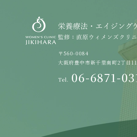
〒560-0084
大阪府豊中市新千里南町2丁目11
06-6871-03