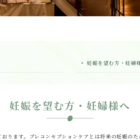
妊娠を望む方・妊婦
妊娠を望む方・妊婦様へ
ております。プレコンセプションケアとは将来の妊娠のた