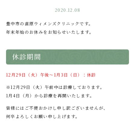
2020.12.08
豊中市の直原ウィメンズクリニックです。
年末年始のお休みをお知らせいたします。
休診期間
12月29日（火）午後～1月3日（日）：休診
※12月29日（火）午前中は診療しております。
1月4日（月）から診療を再開いたします。
皆様にはご不便おかけし申し訳ございませんが、
何卒よろしくお願い申し上げます。